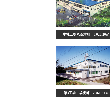
本社工場八百津町 3,023.20㎡
第3工場 坂祝町 2,961.81㎡