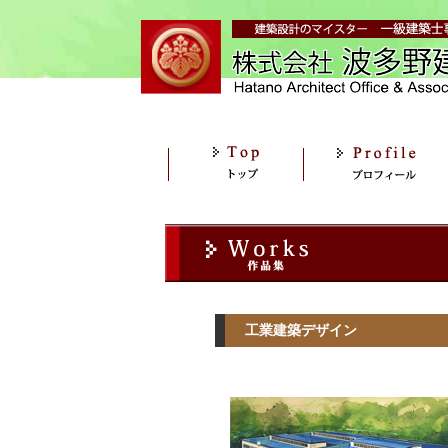
工業建築デザイン